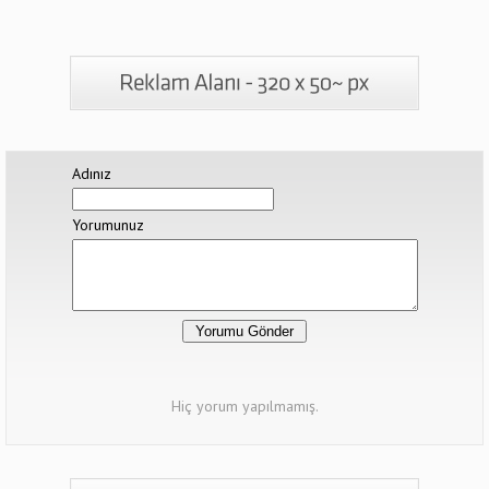
Adınız
Yorumunuz
Hiç yorum yapılmamış.