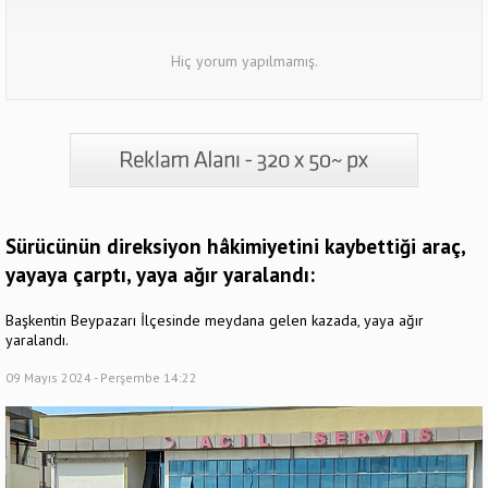
Hiç yorum yapılmamış.
Sürücünün direksiyon hâkimiyetini kaybettiği araç,
yayaya çarptı, yaya ağır yaralandı:
Başkentin Beypazarı İlçesinde meydana gelen kazada, yaya ağır
yaralandı.
09 Mayıs 2024 - Perşembe 14:22