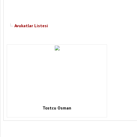
Avukatlar Listesi
Tostcu Osman