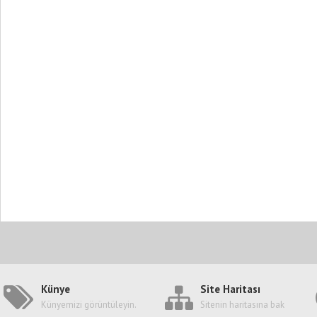
Künye
Site Haritası
Künyemizi görüntüleyin.
Sitenin haritasına bak