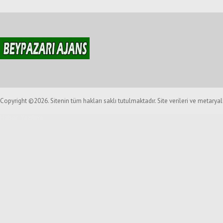
Copyright ©2026. Sitenin tüm hakları saklı tutulmaktadır. Site verileri ve metarya
Haber Yazılımı