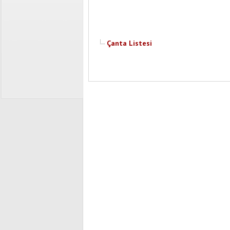
Çanta Listesi